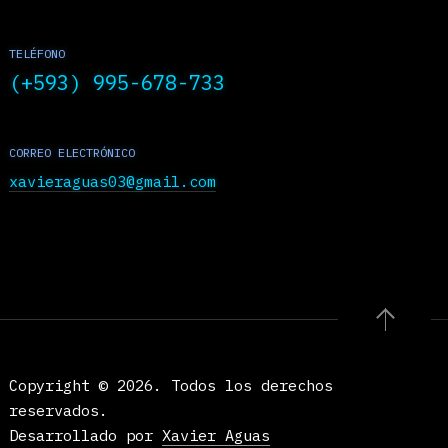
CONTACTO