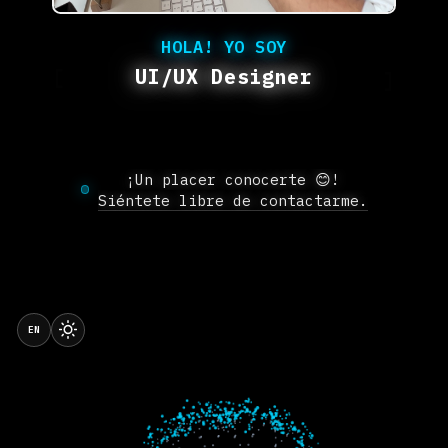
HOLA! YO SOY
UI/UX Designer
¡Un placer conocerte 😊!
Siéntete libre de contactarme.